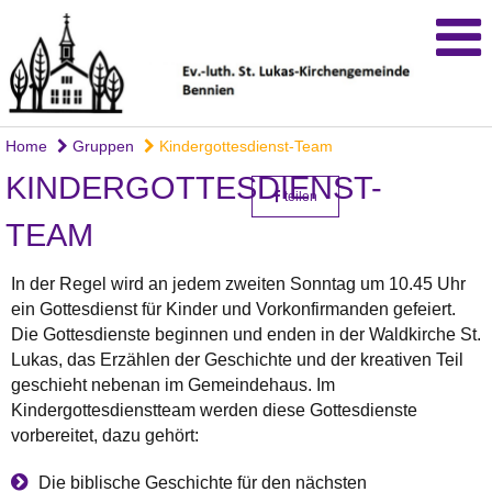
Home
Gruppen
Kindergottesdienst-Team
KINDERGOTTESDIENST-
teilen
TEAM
In der Regel wird an jedem zweiten Sonntag um 10.45 Uhr
ein Gottesdienst für Kinder und Vorkonfirmanden gefeiert.
Die Gottesdienste beginnen und enden in der Waldkirche St.
Lukas, das Erzählen der Geschichte und der kreativen Teil
geschieht nebenan im Gemeindehaus. Im
Kindergottesdienstteam werden diese Gottesdienste
vorbereitet, dazu gehört:
Die biblische Geschichte für den nächsten