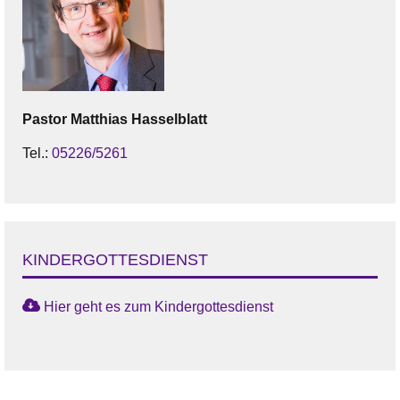
Pastor
Matthias
Hasselblatt
Tel.:
05226/5261
KINDERGOTTESDIENST
Hier geht es zum Kindergottesdienst