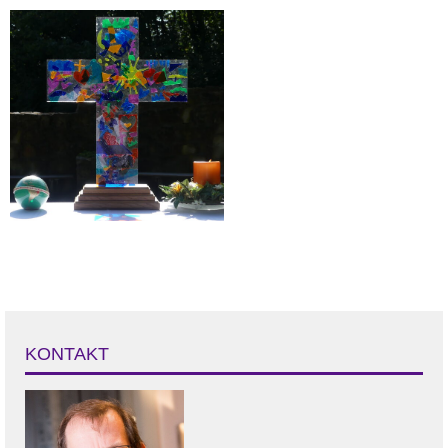
KONTAKT