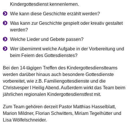
Kindergottesdienst kennenlernen.
Wie kann diese Geschichte erzählt werden?
Was kann zur Geschichte gespielt oder kreativ gestaltet
werden?
Welche Lieder und Gebete passen?
Wer übernimmt welche Aufgabe in der Vorbereitung und
beim Feiern des Gottesdienstes?
Bei den 14-tägigen Treffen des Kindergottesdienstteams
werden darüber hinaus auch besondere Gottesdienste
vorbereitet, wie z.B. Familiengottesdienste und die
Christvesper I Heilig Abend. Außerdem wirkt das Team beim
jährlichen regionalen Kindergottesdienstfest mit.
Zum Team gehören derzeit Pastor Matthias Hasselblatt,
Marion Mildner, Florian Schwitters, Miriam Tegelhütter und
Lisa Wölfelschneider.